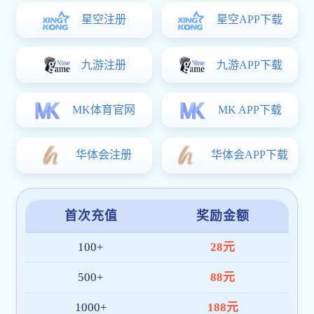
2026-06-02 01:12
109 次阅读
首页
/
体育资讯
在近日的篮球讨论中，尼克·杨对伊森的状态表达了深
切的关注，特别是他在三月份的三分球命中率表现不
佳，引发了广泛的议论。作为一名有着丰富经验的球
员，尼克·杨直言不讳地指出，伊森在比赛中的低迷状
态不仅影响了他的个人表现，也对球队整体战斗力造
成了一定程度的影响。本文将从四个方面深入探讨这
一话题，包括伊森目前状态分析、三分球命中率的重
要性、外界反应及建议，以及如何调整和提升伊森的
竞技状态等，以期全面解读这一热点事件。