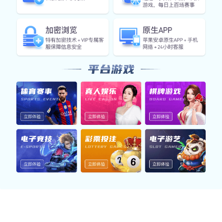
员，伊森需要更多时间去适应球队体系以及与队友之
间的配合。但目前来看，与其他队员之间缺乏默契配
合，也使得他的进攻效率受到一定影响。这种情况需
要教练组及时调整，以便帮助他尽快回归最佳状态。
2、三分球命中率的重要性
接下来，我们必须强调三分球命中率对于现代篮球的
重要性。在当今竞技体育中，外线投射已经成为各支
球队不可或缺的一部分。高效的三分投射不仅可以拉
开空间，还能有效转化为进攻优势，为球队创造更多
机会。
对于像伊森这样的年轻球员而言，高水平的三分球能
力更是他职业生涯发展的关键。如果无法持续保持良
好的三分命中率，不仅会影响个人数据，更可能导致