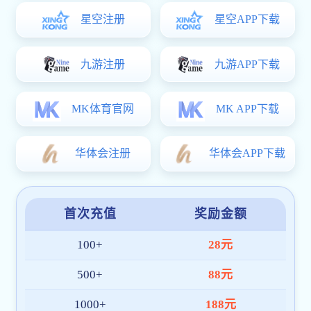
2026-06-01 02:35
103 次阅读
首页
/
体育资讯
本文主要围绕快船中锋大洛佩斯的38岁生日展开，祝
愿他在新的一岁里继续闪耀篮球场。文章分为四个部
分，分别从大洛佩斯的职业生涯、对球队的重要性、
个人魅力以及未来展望等方面进行详细阐述。通过这
些内容，我们不仅能够回顾他的辉煌成就，还能感受
到他对篮球的热爱与执着。希望在接下来的日子里，
大洛佩斯能继续以精彩的表现回馈球迷，书写新的传
奇。
1、大洛佩斯的职业生涯