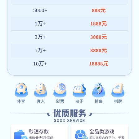
大洛佩斯，自2008年进入NBA以来，凭借出色的技术
和过人的身体素质，一直活跃在篮球赛场上。他最初
效力于新泽西篮网，在这里，他逐渐展现出自己的天
赋，成为球队不可或缺的一员。在这段时间里，他不
仅积累了丰富的比赛经验，也不断提升自己的技能水
平。
随着时间的推移，大洛佩斯转会至多个球队，包括湖
人和雄鹿等，每一站都留下了深刻的足迹。在雄鹿期
间，他帮助球队夺得了2021年的总冠军，这一成就更
是巩固了他在NBA历史上的地位。这样的经历，让大
洛佩斯不仅是一个优秀的中锋，更是一个具备领导力
和团队精神的球员。
如今，在快船队中，大洛佩斯依然保持着高水平的竞