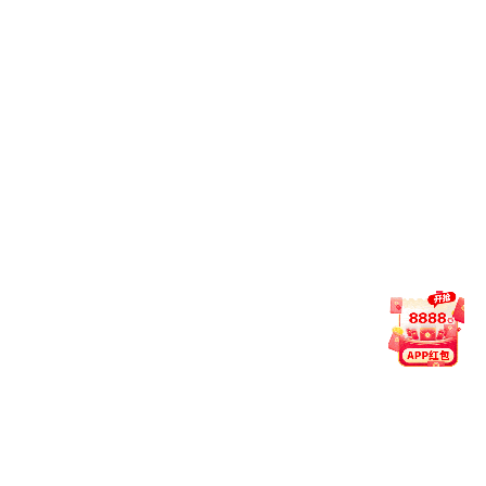
与此同时，他对于公益事业也非常关注，经常参与各
种慈善活动，用自己的力量去帮助那些需要帮助的
人。这种无私奉献精神，不仅赢得了社会各界人士的
尊重，也让更多人认识到运动员肩负的不仅仅是比赛
成绩，还有社会责任感。
这种人格魅力使得大洛佩斯超越了一名普通运动员的
位置，成为许多人心目中的偶像。无论是在球场上还
是生活中，他都致力于传递正能量，用自己的行为感
染周围的人，让他们相信只要努力，就一定有美好的
未来。
4、未来展望：继续闪耀
迈入38岁的门槛后，大洛佩斯依旧怀揣着对篮球无限