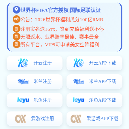
凯恩32岁迎来巅峰时刻欧冠双响助
力赛季47球创佳绩