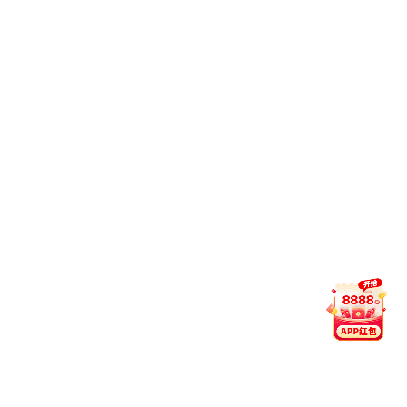
他的存在极大提升了全队士气，让其他球员信心倍
增。当大家看到凯恩在场上的拼搏精神时，自然而然
会受到鼓舞而付出更多努力。此外，当队友们知道有
这样一位稳定且可靠的射手时，他们在进攻时也会愈
加放松，有助于发挥出更好的水平。
与此同时，凯恩独特的比赛风格也为整个球队带来了
变化。例如，在面对防守较强的对手时，他常常会通
过拉开空间来创造机会，这种灵活多变的打法促进了
整个团队配合，使得球队整体实力得到提升。因此，
可以说凯恩对于球队而言，是不可或缺的重要角色。
4、未来发展的无限可能
尽管已经32岁，但许多人认为凯恩仍然有很大的潜力