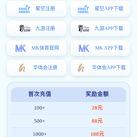
2026-06-07 03:46
113 次阅读
首页
/
体育资讯
凯恩在32岁这一年迎来了他的职业生涯巅峰时刻。作
为一名顶级前锋，他在欧冠赛场上双响，帮助球队迈
向更高的目标；同时，他本赛季的进球数也达到了惊
人的47球，创造了个人最佳纪录。这篇文章将从四个
方面详细分析凯恩的巅峰表现：首先是他在比赛中的
出色状态，接着探讨他的职业生涯发展与转型，然后
分析其对球队的影响以及最后总结他未来发展的可能
性。通过这些分析，我们可以更加深入地理解凯恩为
何能够在32岁之际达到如此卓越的成就。